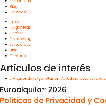
Eurocarbox
Blog
Contacto
Inicio
Furgonetas
Coches
Eurorenting
Eurocarbox
Blog
Contacto
Articulos de interés
Alquiler de furgonetas en Valladolid: este verano
Euroalquila® 2026
Politicas de Privacidad y Co