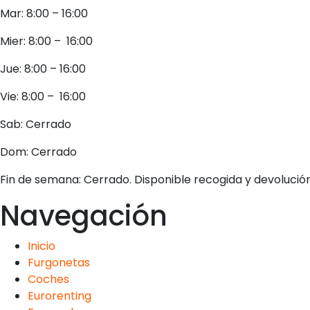
Mar: 8:00 – 16:00
Mier: 8:00 – 16:00
Jue: 8:00 – 16:00
Vie: 8:00 – 16:00
Sab: Cerrado
Dom: Cerrado
Fin de semana: Cerrado. Disponible recogida y devolución 
Navegación
Inicio
Furgonetas
Coches
Eurorenting