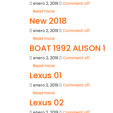
enero 2, 2019
Comment off
Read more
New 2018
enero 2, 2019
Comment off
Read more
BOAT 1992 ALISON 1
enero 2, 2019
Comment off
Read more
Lexus 01
enero 2, 2019
Comment off
Read more
Lexus 02
enero 2, 2019
Comment off