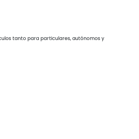
hículos tanto para particulares, autónomos y