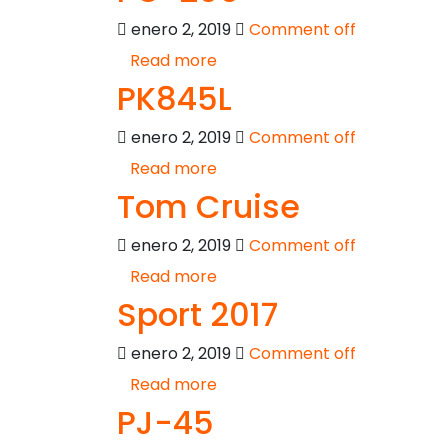
enero 2, 2019
Comment off
Read more
PK845L
enero 2, 2019
Comment off
Read more
Tom Cruise
enero 2, 2019
Comment off
Read more
Sport 2017
enero 2, 2019
Comment off
Read more
PJ-45