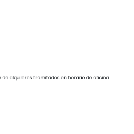
de alquileres tramitados en horario de oficina.