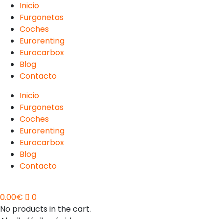
Inicio
Furgonetas
Coches
Eurorenting
Eurocarbox
Blog
Contacto
Inicio
Furgonetas
Coches
Eurorenting
Eurocarbox
Blog
Contacto
0.00
€
0
No products in the cart.