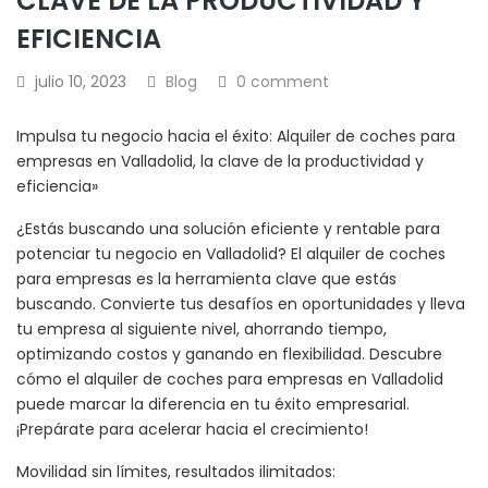
CLAVE DE LA PRODUCTIVIDAD Y
EFICIENCIA
julio 10, 2023
Blog
0 comment
Impulsa tu negocio hacia el éxito: Alquiler de coches para
empresas en Valladolid, la clave de la productividad y
eficiencia»
¿Estás buscando una solución eficiente y rentable para
potenciar tu negocio en Valladolid? El alquiler de coches
para empresas es la herramienta clave que estás
buscando. Convierte tus desafíos en oportunidades y lleva
tu empresa al siguiente nivel, ahorrando tiempo,
optimizando costos y ganando en flexibilidad. Descubre
cómo el alquiler de coches para empresas en Valladolid
puede marcar la diferencia en tu éxito empresarial.
¡Prepárate para acelerar hacia el crecimiento!
Movilidad sin límites, resultados ilimitados: