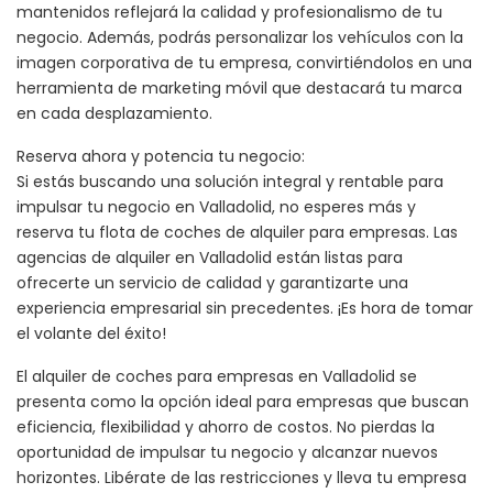
mantenidos reflejará la calidad y profesionalismo de tu
negocio. Además, podrás personalizar los vehículos con la
imagen corporativa de tu empresa, convirtiéndolos en una
herramienta de marketing móvil que destacará tu marca
en cada desplazamiento.
Reserva ahora y potencia tu negocio:
Si estás buscando una solución integral y rentable para
impulsar tu negocio en Valladolid, no esperes más y
reserva tu flota de coches de alquiler para empresas. Las
agencias de alquiler en Valladolid están listas para
ofrecerte un servicio de calidad y garantizarte una
experiencia empresarial sin precedentes. ¡Es hora de tomar
el volante del éxito!
El alquiler de coches para empresas en Valladolid se
presenta como la opción ideal para empresas que buscan
eficiencia, flexibilidad y ahorro de costos. No pierdas la
oportunidad de impulsar tu negocio y alcanzar nuevos
horizontes. Libérate de las restricciones y lleva tu empresa