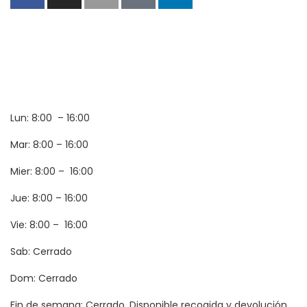
Lun: 8:00 – 16:00
Mar: 8:00 – 16:00
Mier: 8:00 – 16:00
Jue: 8:00 – 16:00
Vie: 8:00 – 16:00
Sab: Cerrado
Dom: Cerrado
Fin de semana: Cerrado. Disponible recogida y devolución