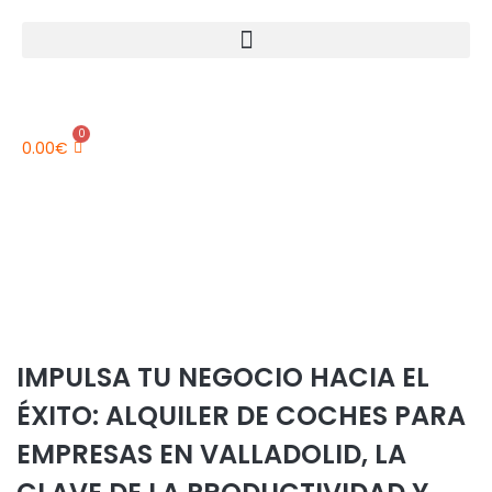
0
0.00
€
IMPULSA TU NEGOCIO HACIA EL
ÉXITO: ALQUILER DE COCHES PARA
EMPRESAS EN VALLADOLID, LA