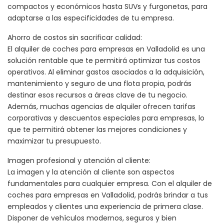
compactos y económicos hasta SUVs y furgonetas, para
adaptarse a las especificidades de tu empresa.
Ahorro de costos sin sacrificar calidad:
El alquiler de coches para empresas en Valladolid es una
solución rentable que te permitirá optimizar tus costos
operativos. Al eliminar gastos asociados a la adquisición,
mantenimiento y seguro de una flota propia, podrás
destinar esos recursos a áreas clave de tu negocio.
Además, muchas agencias de alquiler ofrecen tarifas
corporativas y descuentos especiales para empresas, lo
que te permitirá obtener las mejores condiciones y
maximizar tu presupuesto.
Imagen profesional y atención al cliente:
La imagen y la atención al cliente son aspectos
fundamentales para cualquier empresa. Con el alquiler de
coches para empresas en Valladolid, podrás brindar a tus
empleados y clientes una experiencia de primera clase.
Disponer de vehículos modernos, seguros y bien