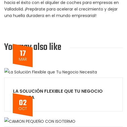
hacia el éxito con el alquiler de coches para empresas en
Valladolid. ¡Prepárate para acelerar el crecimiento y dejar
una huella duradera en el mundo empresarial!
You may also like
17
MAR
LA SOLUCIÓN FLEXIBLE QUE TU NEGOCIO
NECESITA
02
OCT