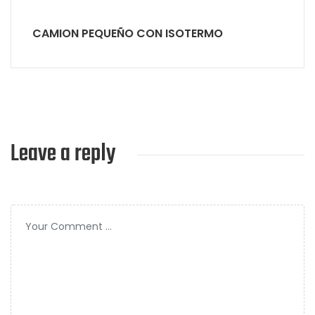
CAMION PEQUEÑO CON ISOTERMO
Leave a reply