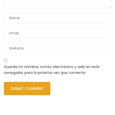
Guarda mi nombre, correo electrónico y web en este
navegador para la próxima vez que comente.