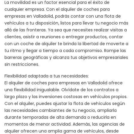
La movilidad es un factor esencial para el éxito de
cualquier empresa. Con el alquiler de coches para
empresas en Valladolid, podrás contar con una flota de
vehículos a tu disposición, listos para llevar tu negocio más
allá de las fronteras. Ya sea que necesites realizar visitas a
clientes, asistir a reuniones o entregar productos, contar
con un coche de alquiler te brinda la libertad de moverte a
tu ritmo y llegar a tiempo a cada compromiso. Rompe las
barreras geográficas y alcanza tus objetivos empresariales
sin restricciones.
Flexibilidad adaptada a tus necesidades:
El alquiler de coches para empresas en Valladolid ofrece
una flexibilidad inigualable. Olvídate de los contratos a
largo plazo y las inversiones costosas en vehículos propios.
Con el alquiler, puedes ajustar la flota de vehículos según
las necesidades cambiantes de tu negocio, ampliarla
durante temporadas de alta demanda o reducirla en
momentos de menor actividad. Además, las agencias de
alquiler ofrecen una amplia gama de vehículos, desde