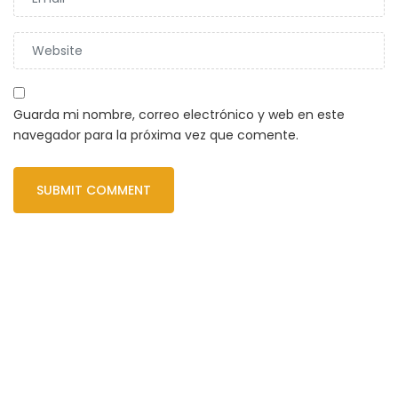
Guarda mi nombre, correo electrónico y web en este
navegador para la próxima vez que comente.