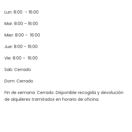
Lun: 8:00 – 16:00
Mar: 8:00 – 16:00
Mier: 8:00 – 16:00
Jue: 8:00 – 16:00
Vie: 8:00 – 16:00
Sab: Cerrado
Dom: Cerrado
Fin de semana: Cerrado. Disponible recogida y devolución
de alquileres tramitados en horario de oficina.