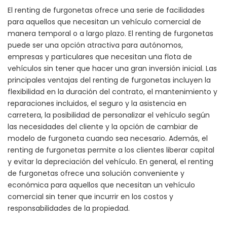
El renting de furgonetas ofrece una serie de facilidades
para aquellos que necesitan un vehículo comercial de
manera temporal o a largo plazo. El renting de furgonetas
puede ser una opción atractiva para autónomos,
empresas y particulares que necesitan una flota de
vehículos sin tener que hacer una gran inversión inicial. Las
principales ventajas del renting de furgonetas incluyen la
flexibilidad en la duración del contrato, el mantenimiento y
reparaciones incluidos, el seguro y la asistencia en
carretera, la posibilidad de personalizar el vehículo según
las necesidades del cliente y la opción de cambiar de
modelo de furgoneta cuando sea necesario. Además, el
renting de furgonetas permite a los clientes liberar capital
y evitar la depreciación del vehículo. En general, el renting
de furgonetas ofrece una solución conveniente y
económica para aquellos que necesitan un vehículo
comercial sin tener que incurrir en los costos y
responsabilidades de la propiedad.