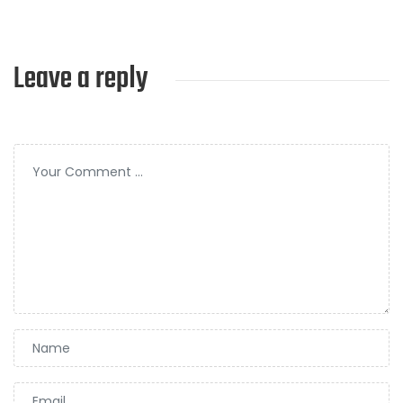
Leave a reply