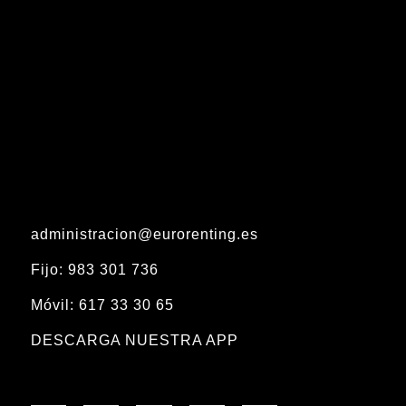
administracion@eurorenting.es
Fijo: 983 301 736
Móvil: 617 33 30 65
DESCARGA NUESTRA APP