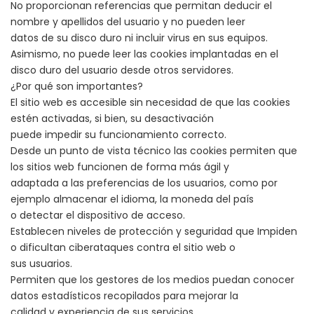
No proporcionan referencias que permitan deducir el
nombre y apellidos del usuario y no pueden leer
datos de su disco duro ni incluir virus en sus equipos.
Asimismo, no puede leer las cookies implantadas en el
disco duro del usuario desde otros servidores.
¿Por qué son importantes?
El sitio web es accesible sin necesidad de que las cookies
estén activadas, si bien, su desactivación
puede impedir su funcionamiento correcto.
Desde un punto de vista técnico las cookies permiten que
los sitios web funcionen de forma más ágil y
adaptada a las preferencias de los usuarios, como por
ejemplo almacenar el idioma, la moneda del país
o detectar el dispositivo de acceso.
Establecen niveles de protección y seguridad que Impiden
o dificultan ciberataques contra el sitio web o
sus usuarios.
Permiten que los gestores de los medios puedan conocer
datos estadísticos recopilados para mejorar la
calidad y experiencia de sus servicios.