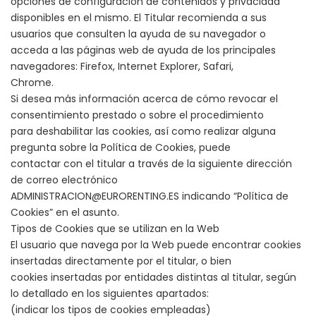
opciones de configuración de contenidos y privacidad
disponibles en el mismo. El Titular recomienda a sus
usuarios que consulten la ayuda de su navegador o
acceda a las páginas web de ayuda de los principales
navegadores: Firefox, Internet Explorer, Safari,
Chrome.
Si desea más información acerca de cómo revocar el
consentimiento prestado o sobre el procedimiento
para deshabilitar las cookies, así como realizar alguna
pregunta sobre la Política de Cookies, puede
contactar con el titular a través de la siguiente dirección
de correo electrónico
ADMINISTRACION@EURORENTING.ES indicando “Política de
Cookies” en el asunto.
Tipos de Cookies que se utilizan en la Web
El usuario que navega por la Web puede encontrar cookies
insertadas directamente por el titular, o bien
cookies insertadas por entidades distintas al titular, según
lo detallado en los siguientes apartados:
(indicar los tipos de cookies empleadas)