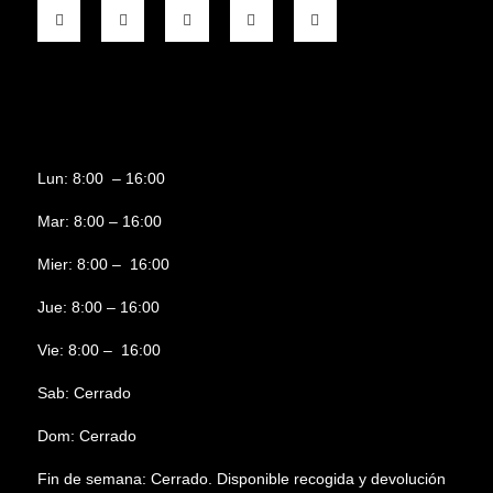
Lun: 8:00 – 16:00
Mar: 8:00 – 16:00
Mier: 8:00 – 16:00
Jue: 8:00 – 16:00
Vie: 8:00 – 16:00
Sab: Cerrado
Dom: Cerrado
Fin de semana: Cerrado. Disponible recogida y devolución