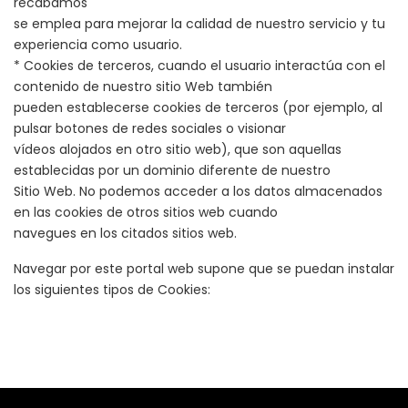
recabamos
se emplea para mejorar la calidad de nuestro servicio y tu
experiencia como usuario.
* Cookies de terceros, cuando el usuario interactúa con el
contenido de nuestro sitio Web también
pueden establecerse cookies de terceros (por ejemplo, al
pulsar botones de redes sociales o visionar
vídeos alojados en otro sitio web), que son aquellas
establecidas por un dominio diferente de nuestro
Sitio Web. No podemos acceder a los datos almacenados
en las cookies de otros sitios web cuando
navegues en los citados sitios web.
Navegar por este portal web supone que se puedan instalar
los siguientes tipos de Cookies: