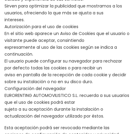
Sirven para optimizar la publicidad que mostramos a los
usuarios, ofreciendo la que más se ajusta a sus
intereses.
Autorización para el uso de cookies
En el sitio web aparece un Aviso de Cookies que el usuario o
visitante puede aceptar, consintiendo
expresamente al uso de las cookies según se indica a
continuación.
El usuario puede configurar su navegador para rechazar
por defecto todas las cookies o para recibir un
aviso en pantalla de la recepción de cada cookie y decidir
sobre su instalación o no en su disco duro.
Configuración del navegador
EURORENTING AUTOMOVILISTICO S.L. recuerda a sus usuarios
que el uso de cookies podrá estar
sujeto a su aceptación durante la instalación o
actualización del navegador utilizado por éstos.
Esta aceptación podrá ser revocada mediante las