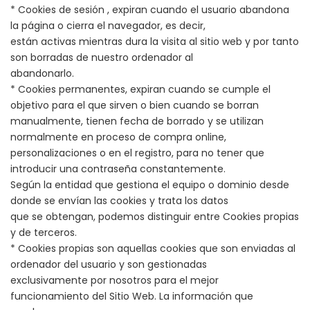
* Cookies de sesión , expiran cuando el usuario abandona
la página o cierra el navegador, es decir,
están activas mientras dura la visita al sitio web y por tanto
son borradas de nuestro ordenador al
abandonarlo.
* Cookies permanentes, expiran cuando se cumple el
objetivo para el que sirven o bien cuando se borran
manualmente, tienen fecha de borrado y se utilizan
normalmente en proceso de compra online,
personalizaciones o en el registro, para no tener que
introducir una contraseña constantemente.
Según la entidad que gestiona el equipo o dominio desde
donde se envían las cookies y trata los datos
que se obtengan, podemos distinguir entre Cookies propias
y de terceros.
* Cookies propias son aquellas cookies que son enviadas al
ordenador del usuario y son gestionadas
exclusivamente por nosotros para el mejor
funcionamiento del Sitio Web. La información que