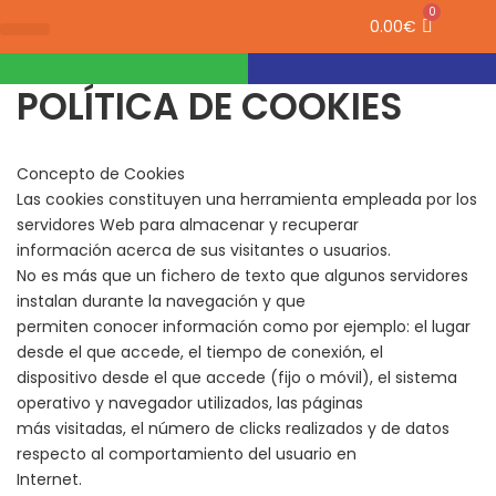
0
0.00
€
POLÍTICA DE COOKIES
Concepto de Cookies
Las cookies constituyen una herramienta empleada por los
servidores Web para almacenar y recuperar
información acerca de sus visitantes o usuarios.
No es más que un fichero de texto que algunos servidores
instalan durante la navegación y que
permiten conocer información como por ejemplo: el lugar
desde el que accede, el tiempo de conexión, el
dispositivo desde el que accede (fijo o móvil), el sistema
operativo y navegador utilizados, las páginas
más visitadas, el número de clicks realizados y de datos
respecto al comportamiento del usuario en
Internet.